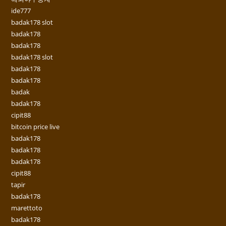
ide777
badak178 slot
badak178
badak178
badak178 slot
badak178
badak178
badak
badak178
cipit88
bitcoin price live
badak178
badak178
badak178
cipit88
tapir
badak178
marettoto
badak178