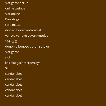
slot gacor hari ini
online casinos
slot online
Dewatogel
toto macau
diritmit binisit viritn sitilirt
veneve vonuvu vuvun vutuluv
먹튀검증
donomo bonoso voron sotolor
slot gacor
slot
link slot gacor terpercaya
Slot
cendanabet
cendanabet
cendanabet
cendanabet
cendanabet