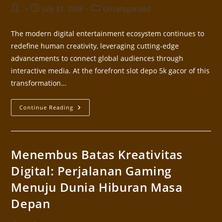
July 31, 2026
Uncategorized
The modern digital entertainment ecosystem continues to
redefine human creativity, leveraging cutting-edge
advancements to connect global audiences through
interactive media. At the forefront slot depo 5k gacor of this
transformation…
Continue Reading
Menembus Batas Kreativitas
Digital: Perjalanan Gaming
Menuju Dunia Hiburan Masa
Depan