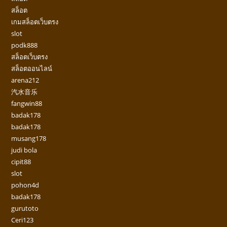
สล็อต
เกมสล็อตเว็บตรง
slot
podk888
สล็อตเว็บตรง
สล็อตออนไลน์
arena212
汽水音乐
fangwin88
badak178
badak178
musang178
judi bola
cipit88
slot
pohon4d
badak178
gurutoto
Ceri123