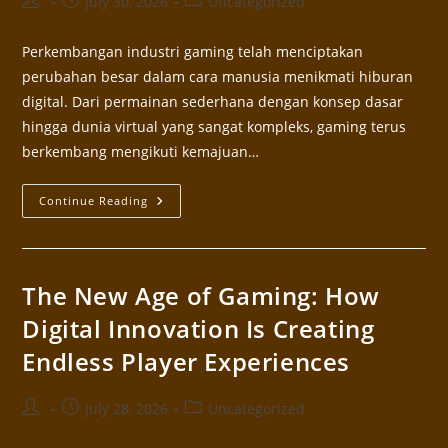
July 30, 2026
Uncategorized
Perkembangan industri gaming telah menciptakan
perubahan besar dalam cara manusia menikmati hiburan
digital. Dari permainan sederhana dengan konsep dasar
hingga dunia virtual yang sangat kompleks, gaming terus
berkembang mengikuti kemajuan…
Continue Reading
The New Age of Gaming: How
Digital Innovation Is Creating
Endless Player Experiences
July 28, 2026
Uncategorized