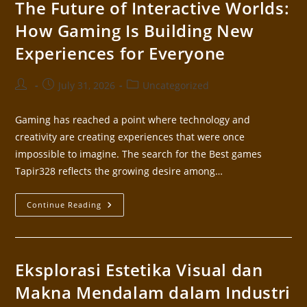
The Future of Interactive Worlds:
How Gaming Is Building New
Experiences for Everyone
July 31, 2026
Uncategorized
Gaming has reached a point where technology and
creativity are creating experiences that were once
impossible to imagine. The search for the Best games
Tapir328 reflects the growing desire among…
Continue Reading
Eksplorasi Estetika Visual dan
Makna Mendalam dalam Industri