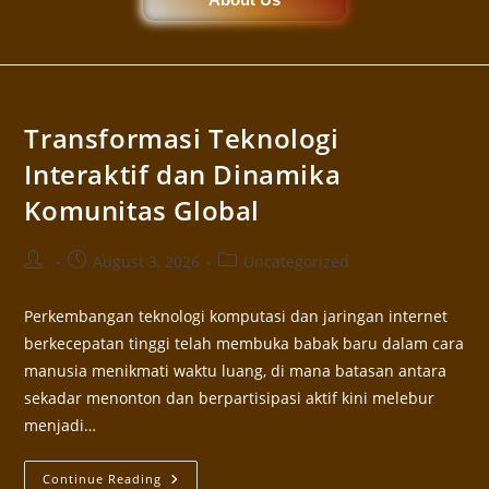
Transformasi Teknologi
Interaktif dan Dinamika
Komunitas Global
August 3, 2026
Uncategorized
Perkembangan teknologi komputasi dan jaringan internet
berkecepatan tinggi telah membuka babak baru dalam cara
manusia menikmati waktu luang, di mana batasan antara
sekadar menonton dan berpartisipasi aktif kini melebur
menjadi…
Continue Reading