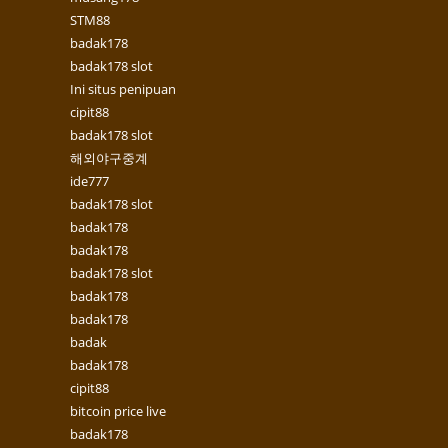
STM88
badak178
badak178 slot
Ini situs penipuan
cipit88
badak178 slot
해외야구중계
ide777
badak178 slot
badak178
badak178
badak178 slot
badak178
badak178
badak
badak178
cipit88
bitcoin price live
badak178