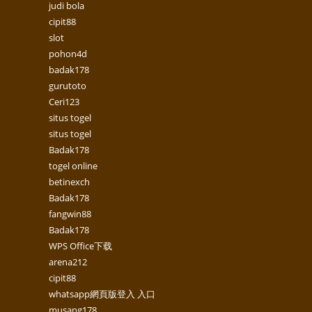
judi bola
cipit88
slot
pohon4d
badak178
gurutoto
Ceri123
situs togel
situs togel
Badak178
togel online
betinexch
Badak178
fangwin88
Badak178
WPS Office下载
arena212
cipit88
whatsapp網頁版登入 入口
musang178