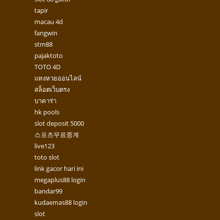
tapir
macau 4d
fangwin
stm88
pajaktoto
TOTO 4D
แทงหวยออนไลน์
สล็อตเว็บตรง
บาคาร่า
hk pools
slot deposit 5000
스포츠무료중계
live123
toto slot
link gacor hari ini
megaplus88 login
bandar99
kudaemas88 login
slot