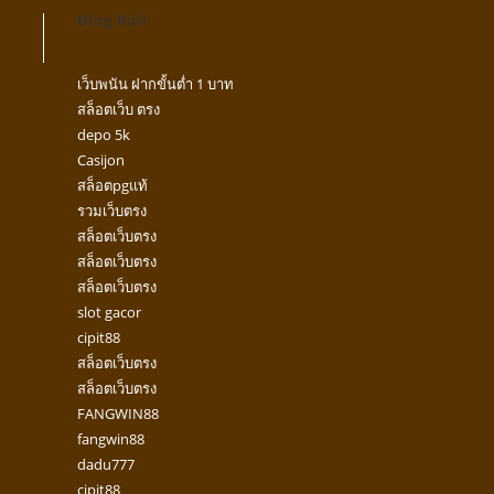
Blog Roll
เว็บพนัน ฝากขั้นต่ำ 1 บาท
สล็อตเว็บ ตรง
depo 5k
Casijon
สล็อตpgแท้
รวมเว็บตรง
สล็อตเว็บตรง
สล็อตเว็บตรง
สล็อตเว็บตรง
slot gacor
cipit88
สล็อตเว็บตรง
สล็อตเว็บตรง
FANGWIN88
fangwin88
dadu777
cipit88