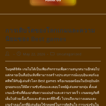
การเติบโตของโลกเกมและความ
นิยมของ Best games
May 22, 2026
Uncategorized
ในยุคดิจิทัล เกมไม่ได้เป็นเพียงกิจกรรมเพื่อความสนุกสนานอีกต่อไป
แต่กลายเป็นสื่อบันเทิงที่สามารถสร้างประสบการณ์แบบอินเทอร์แอ
คทีฟให้กับผู้เล่นทั่วโลก Best games หรือเกมยอดนิยมในปัจจุบันมัก
ถูกออกแบบให้มีความซับซ้อนและตอบโจทย์ผู้เล่นหลายกลุ่ม ตั้งแต่
เกมแอ็กชันที่ต้องอาศัยความแม่นยำและความรวดเร็ว เกมผจญภัยที่
เต็มไปด้วยเนื้อเรื่องและตัวละครที่ลึกซึ้ง ไปจนถึงเกมวางแผนและ
เกมจำลองโลกที่ผู้เล่นต้องใช้กลยุทธ์ในการตัดสินใจ การแข่งขันใน