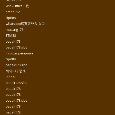
Badak178
WPS Office下载
arena212
cipit88
whatsapp網頁版登入 入口
musang178
STM88
badak178
badak178 slot
Ini situs penipuan
cipit88
badak178 slot
해외야구중계
ide777
badak178 slot
badak178
badak178
badak178 slot
badak178
badak178