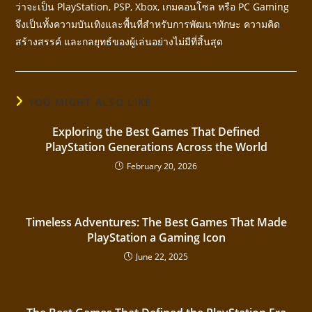
ว่าจะเป็น PlayStation, PSP, Xbox, เกมคอนโซล หรือ PC Gaming
จึงเป็นทั้งความบันเทิงและพื้นที่สำหรับการพัฒนาทักษะ ความคิด
สร้างสรรค์ และกลยุทธ์ของผู้เล่นอย่างไม่มีที่สิ้นสุด
YOU MIGHT ALSO LIKE
Exploring the Best Games That Defined
PlayStation Generations Across the World
February 20, 2026
Timeless Adventures: The Best Games That Made
PlayStation a Gaming Icon
June 22, 2025