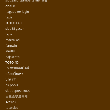
slot gacor gampang menang
cipit88
nagapoker login
tapir
TOTO SLOT
slot 88 gacor
tapir
macau 4d
fangwin
stm88
pajaktoto
TOTO 4D
แทงหวยออนไลน์
สล็อตเว็บตรง
บาคาร่า
hk pools
slot deposit 5000
스포츠무료중계
live123
toto slot